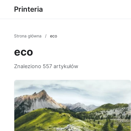
Printeria
Strona główna
/
eco
eco
Znaleziono 557 artykułów