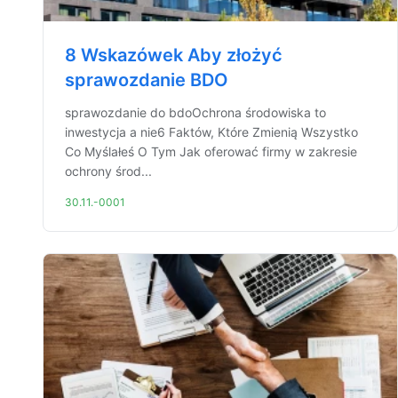
8 Wskazówek Aby złożyć
sprawozdanie BDO
sprawozdanie do bdoOchrona środowiska to
inwestycja a nie6 Faktów, Które Zmienią Wszystko
Co Myślałeś O Tym Jak oferować firmy w zakresie
ochrony środ...
30.11.-0001