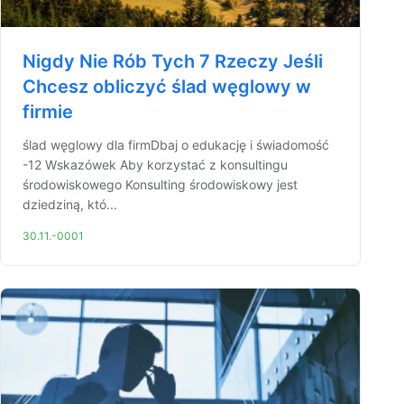
Nigdy Nie Rób Tych 7 Rzeczy Jeśli
Chcesz obliczyć ślad węglowy w
firmie
ślad węglowy dla firmDbaj o edukację i świadomość
-12 Wskazówek Aby korzystać z konsultingu
środowiskowego Konsulting środowiskowy jest
dziedziną, któ...
30.11.-0001