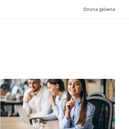
Strona główna