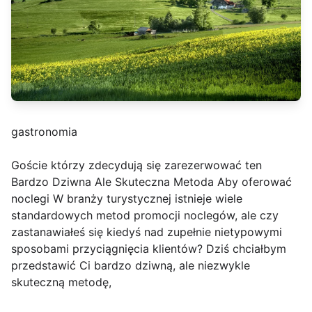
gastronomia
Goście którzy zdecydują się zarezerwować ten
Bardzo Dziwna Ale Skuteczna Metoda Aby oferować
noclegi W branży turystycznej istnieje wiele
standardowych metod promocji noclegów, ale czy
zastanawiałeś się kiedyś nad zupełnie nietypowymi
sposobami przyciągnięcia klientów? Dziś chciałbym
przedstawić Ci bardzo dziwną, ale niezwykle
skuteczną metodę,