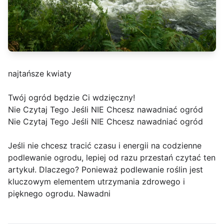
najtańsze kwiaty
Twój ogród będzie Ci wdzięczny!
Nie Czytaj Tego Jeśli NIE Chcesz nawadniać ogród
Nie Czytaj Tego Jeśli NIE Chcesz nawadniać ogród
Jeśli nie chcesz tracić czasu i energii na codzienne
podlewanie ogrodu, lepiej od razu przestań czytać ten
artykuł. Dlaczego? Ponieważ podlewanie roślin jest
kluczowym elementem utrzymania zdrowego i
pięknego ogrodu. Nawadni