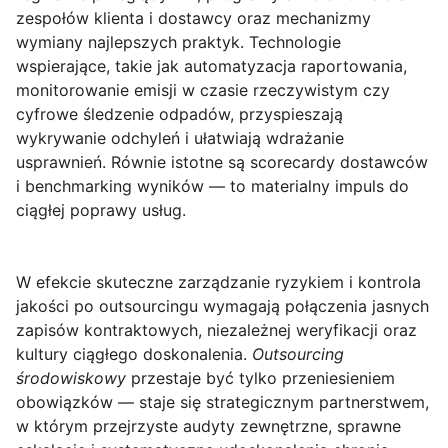
zespołów klienta i dostawcy oraz mechanizmy
wymiany najlepszych praktyk. Technologie
wspierające, takie jak automatyzacja raportowania,
monitorowanie emisji w czasie rzeczywistym czy
cyfrowe śledzenie odpadów, przyspieszają
wykrywanie odchyleń i ułatwiają wdrażanie
usprawnień. Równie istotne są scorecardy dostawców
i benchmarking wyników — to materialny impuls do
ciągłej poprawy usług.
W efekcie skuteczne zarządzanie ryzykiem i kontrola
jakości po outsourcingu wymagają połączenia jasnych
zapisów kontraktowych, niezależnej weryfikacji oraz
kultury ciągłego doskonalenia.
Outsourcing
środowiskowy
przestaje być tylko przeniesieniem
obowiązków — staje się strategicznym partnerstwem,
w którym przejrzyste audyty zewnętrzne, sprawne