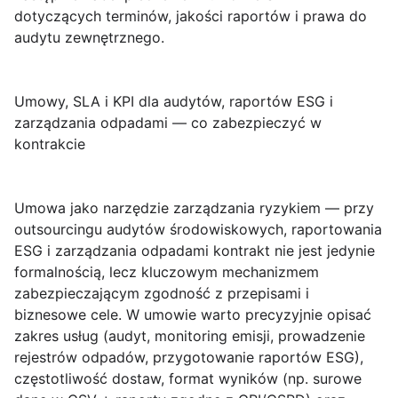
dotyczących terminów, jakości raportów i prawa do
audytu zewnętrznego.
Umowy, SLA i KPI dla audytów, raportów ESG i
zarządzania odpadami — co zabezpieczyć w
kontrakcie
Umowa jako narzędzie zarządzania ryzykiem
— przy
outsourcingu audytów środowiskowych, raportowania
ESG i zarządzania odpadami kontrakt nie jest jedynie
formalnością, lecz kluczowym mechanizmem
zabezpieczającym zgodność z przepisami i
biznesowe cele. W umowie warto precyzyjnie opisać
zakres usług (audyt, monitoring emisji, prowadzenie
rejestrów odpadów, przygotowanie raportów ESG),
częstotliwość dostaw, format wyników (np. surowe