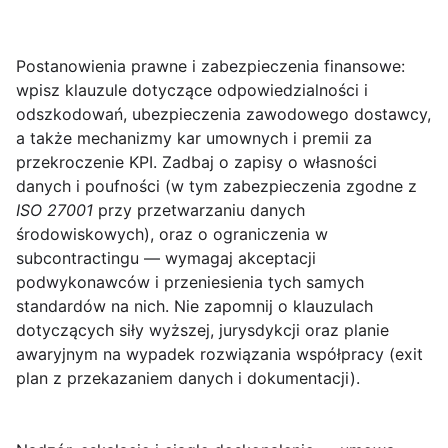
Postanowienia prawne i zabezpieczenia finansowe
:
wpisz klauzule dotyczące odpowiedzialności i
odszkodowań, ubezpieczenia zawodowego dostawcy,
a także mechanizmy kar umownych i premii za
przekroczenie KPI. Zadbaj o zapisy o własności
danych i poufności (w tym zabezpieczenia zgodne z
ISO 27001
przy przetwarzaniu danych
środowiskowych), oraz o ograniczenia w
subcontractingu — wymagaj akceptacji
podwykonawców i przeniesienia tych samych
standardów na nich. Nie zapomnij o klauzulach
dotyczących siły wyższej, jurysdykcji oraz planie
awaryjnym na wypadek rozwiązania współpracy (exit
plan z przekazaniem danych i dokumentacji).