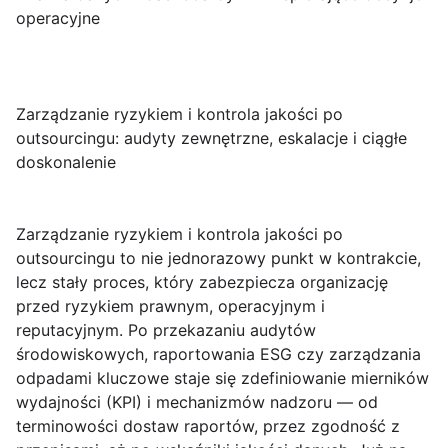
operacyjne
Zarządzanie ryzykiem i kontrola jakości po
outsourcingu: audyty zewnętrzne, eskalacje i ciągłe
doskonalenie
Zarządzanie ryzykiem i kontrola jakości po
outsourcingu
to nie jednorazowy punkt w kontrakcie,
lecz stały proces, który zabezpiecza organizację
przed ryzykiem prawnym, operacyjnym i
reputacyjnym. Po przekazaniu audytów
środowiskowych, raportowania ESG czy zarządzania
odpadami kluczowe staje się zdefiniowanie mierników
wydajności (KPI) i mechanizmów nadzoru — od
terminowości dostaw raportów, przez zgodność z