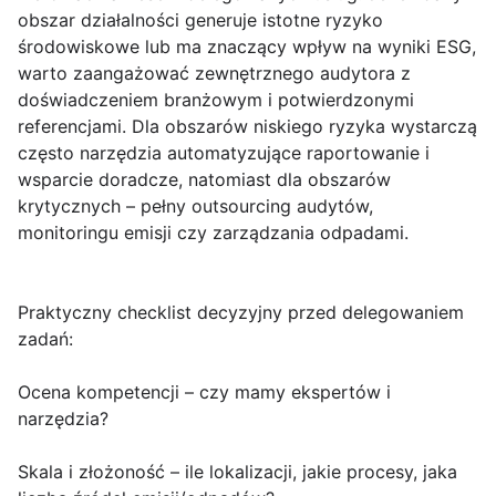
obszar działalności generuje istotne ryzyko
środowiskowe lub ma znaczący wpływ na wyniki ESG,
warto zaangażować zewnętrznego audytora z
doświadczeniem branżowym i potwierdzonymi
referencjami. Dla obszarów niskiego ryzyka wystarczą
często narzędzia automatyzujące raportowanie i
wsparcie doradcze, natomiast dla obszarów
krytycznych – pełny outsourcing audytów,
monitoringu emisji czy zarządzania odpadami.
Praktyczny checklist decyzyjny przed delegowaniem
zadań:
Ocena kompetencji
– czy mamy ekspertów i
narzędzia?
Skala i złożoność
– ile lokalizacji, jakie procesy, jaka