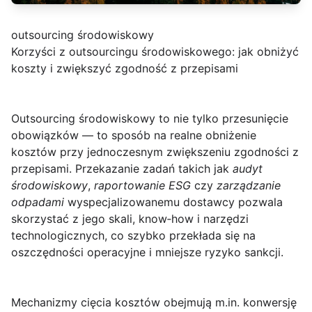
outsourcing środowiskowy
Korzyści z outsourcingu środowiskowego: jak obniżyć
koszty i zwiększyć zgodność z przepisami
Outsourcing środowiskowy to nie tylko przesunięcie
obowiązków — to sposób na realne obniżenie
kosztów przy jednoczesnym zwiększeniu zgodności z
przepisami.
Przekazanie zadań takich jak
audyt
środowiskowy
,
raportowanie ESG
czy
zarządzanie
odpadami
wyspecjalizowanemu dostawcy pozwala
skorzystać z jego skali, know‑how i narzędzi
technologicznych, co szybko przekłada się na
oszczędności operacyjne i mniejsze ryzyko sankcji.
Mechanizmy cięcia kosztów obejmują m.in.
konwersję