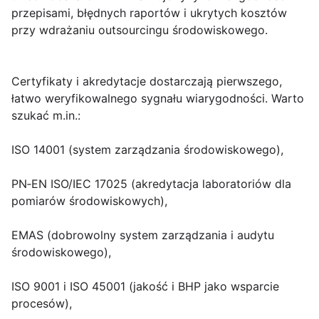
przepisami, błędnych raportów i ukrytych kosztów
przy wdrażaniu outsourcingu środowiskowego.
Certyfikaty i akredytacje
dostarczają pierwszego,
łatwo weryfikowalnego sygnału wiarygodności. Warto
szukać m.in.:
ISO 14001 (system zarządzania środowiskowego),
PN‑EN ISO/IEC 17025 (akredytacja laboratoriów dla
pomiarów środowiskowych),
EMAS (dobrowolny system zarządzania i audytu
środowiskowego),
ISO 9001 i ISO 45001 (jakość i BHP jako wsparcie
procesów),