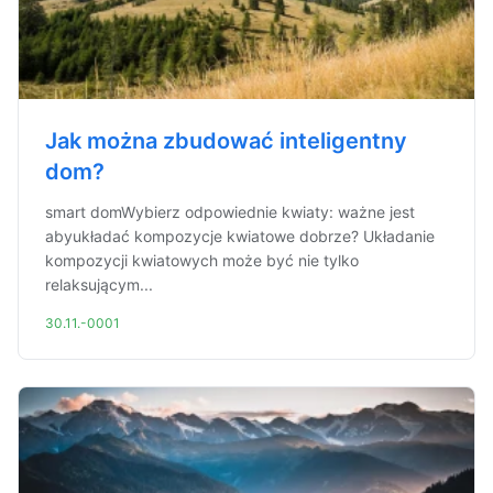
Jak można zbudować inteligentny
dom?
smart domWybierz odpowiednie kwiaty: ważne jest
abyukładać kompozycje kwiatowe dobrze? Układanie
kompozycji kwiatowych może być nie tylko
relaksującym...
30.11.-0001