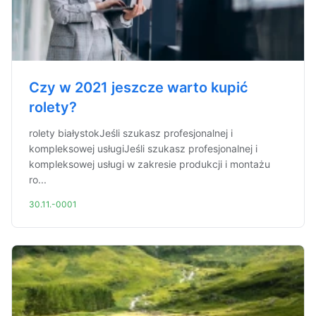
Czy w 2021 jeszcze warto kupić
rolety?
rolety białystokJeśli szukasz profesjonalnej i
kompleksowej usługiJeśli szukasz profesjonalnej i
kompleksowej usługi w zakresie produkcji i montażu
ro...
30.11.-0001