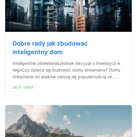
Dobre rady jak zbudować
inteligentny dom
inteligentne oświetlenieJednak decyzja o inwestycji w
tegoCzy opłaca się budować domy drewniane? Domy
drewniane od wieków cieszą się popularnością ze ...
30.11.-0001