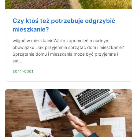
Czy ktoś też potrzebuje odgrzybić
mieszkanie?
wilgoć w mieszkaniuWarto zapomnieć o nudnym
obowiązku iJak przyjemnie sprzątać dom i mieszkanie?
Sprzątanie domu i mieszkania może być przyjemne i
sat...
30.11.-0001