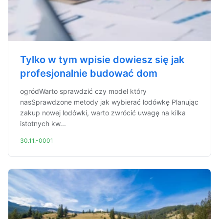
Tylko w tym wpisie dowiesz się jak
profesjonalnie budować dom
ogródWarto sprawdzić czy model który
nasSprawdzone metody jak wybierać lodówkę Planując
zakup nowej lodówki, warto zwrócić uwagę na kilka
istotnych kw...
30.11.-0001