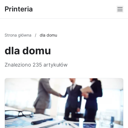
Printeria
Strona główna
/
dla domu
dla domu
Znaleziono 235 artykułów