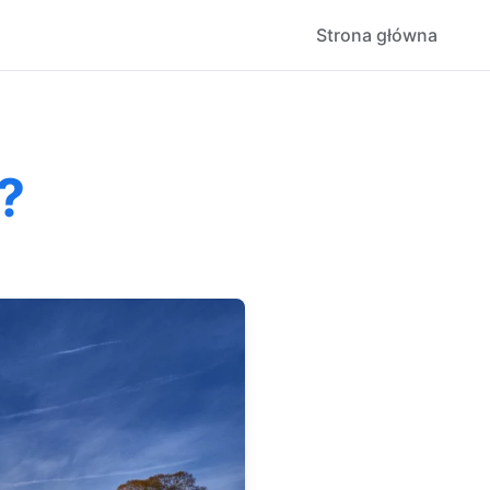
Strona główna
?