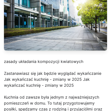
zasady układania kompozycji kwiatowych
Zastanawiasz się jak będzie wyglądać wykańczanie
Jak wykańczać kuchnię - zmiany w 2025 Jak
wykańczać kuchnię - zmiany w 2025
Kuchnia od zawsze była jednym z najważniejszych
pomieszczeń w domu. To tutaj przygotowujemy
posiłki, spędzamy czas z rodziną i przyjaciółmi oraz