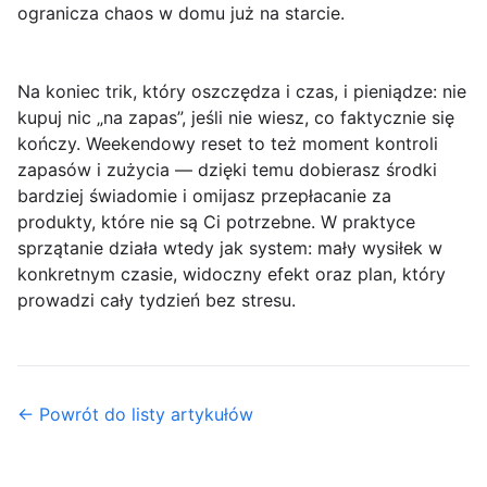
ogranicza chaos w domu już na starcie.
Na koniec trik, który oszczędza i czas, i pieniądze: nie
kupuj nic „na zapas”, jeśli nie wiesz, co faktycznie się
kończy. Weekendowy reset to też moment kontroli
zapasów i zużycia — dzięki temu dobierasz środki
bardziej świadomie i omijasz przepłacanie za
produkty, które nie są Ci potrzebne. W praktyce
sprzątanie działa wtedy jak system: mały wysiłek w
konkretnym czasie, widoczny efekt oraz plan, który
prowadzi cały tydzień bez stresu.
← Powrót do listy artykułów