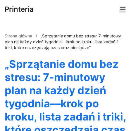
Printeria
Strona główna
/
„Sprzątanie domu bez stresu: 7-minutowy
plan na każdy dzień tygodnia—krok po kroku, lista zadań i
triki, które oszczędzają czas oraz pieniądze”
„Sprzątanie domu bez
stresu: 7-minutowy
plan na każdy dzień
tygodnia—krok po
kroku, lista zadań i triki,
które oszczędzają czas