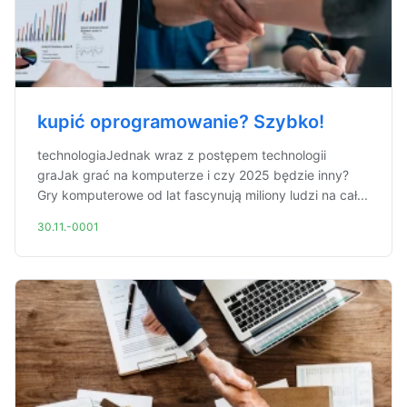
kupić oprogramowanie? Szybko!
technologiaJednak wraz z postępem technologii
graJak grać na komputerze i czy 2025 będzie inny?
Gry komputerowe od lat fascynują miliony ludzi na cał...
30.11.-0001