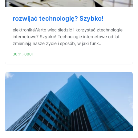
rozwijać technologię? Szybko!
elektronikaWarto więc śledzić i korzystać ztechnologie
internetowe? Szybko! Technologie internetowe od lat
zmieniają nasze życie i sposób, w jaki funk...
30.11.-0001