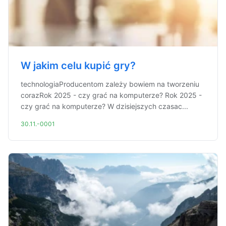
W jakim celu kupić gry?
technologiaProducentom zależy bowiem na tworzeniu
corazRok 2025 - czy grać na komputerze? Rok 2025 -
czy grać na komputerze? W dzisiejszych czasac...
30.11.-0001