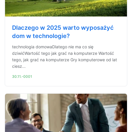
Dlaczego w 2025 warto wyposażyć
dom w technologie?
technologia domowaDlatego nie ma co się
dziwićWartość tego jak grać na komputerze Wartość
tego, jak grać na komputerze Gry komputerowe od lat
ciesz...
30.11.-0001