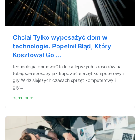
Chciał Tylko wyposażyć dom w
technologie. Popełnił Błąd, Który
Kosztował Go ...
technologia domowaOto kilka lepszych sposobów na
toLepsze sposoby jak kupować sprzęt komputerowy i
gry W dzisiejszych czasach sprzęt komputerowy i
gry...
30.11.-0001