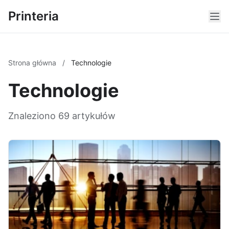
Printeria
Strona główna
/
Technologie
Technologie
Znaleziono 69 artykułów