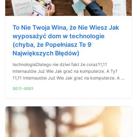
To Nie Twoja Wina, że Nie Wiesz Jak
wyposażyć dom w technologie
(chyba, że Popełniasz Te 9
Największych Błędów)
technologiaDlatego nie dziwi fakt że coraz11,11
Internautów Już Wie Jak grać na komputerze. A Ty?
11,11 Internautów Już Wie Jak grać na komputerze. A ...
30.11.-0001