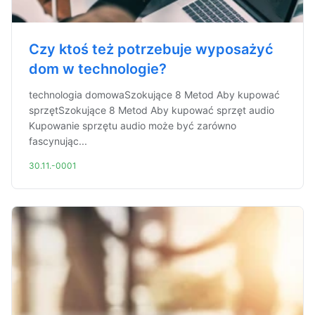
Czy ktoś też potrzebuje wyposażyć
dom w technologie?
technologia domowaSzokujące 8 Metod Aby kupować
sprzętSzokujące 8 Metod Aby kupować sprzęt audio
Kupowanie sprzętu audio może być zarówno
fascynując...
30.11.-0001