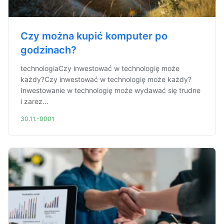
Czy można kupić komputer po
godzinach?
technologiaCzy inwestować w technologię może
każdy?Czy inwestować w technologię może każdy?
Inwestowanie w technologię może wydawać się trudne
i zarez...
30.11.-0001