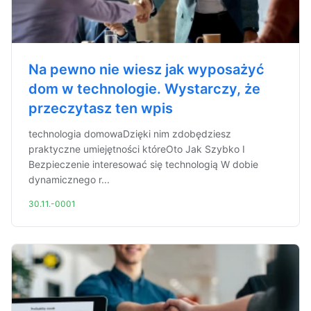
Na pewno nie wiesz jak wyposażyć
dom w technologie. Wystarczy, że
przeczytasz ten wpis
technologia domowaDzięki nim zdobędziesz
praktyczne umiejętności któreOto Jak Szybko I
Bezpieczenie interesować się technologią W dobie
dynamicznego r...
30.11.-0001