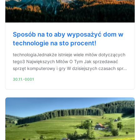
Sposób na to aby wyposażyć dom w
technologie na sto procent!
technologiaJednakże istnieje wiele mitów dotyczących
tego3 Największych Mitów O Tym Jak sprzedawać
sprzęt komputerowy i gry W dzisiejszych czasach spr...
30.11.-0001