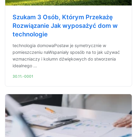
Szukam 3 Osób, Którym Przekażę
Rozwiązanie Jak wyposażyć dom w
technologie
technologia domowaPostaw je symetrycznie w
pomieszczeniu naWspaniały sposób na to jak używać
wzmacniaczy i kolumn dźwiękowych do stworzenia
idealnego ...
30.11.-0001