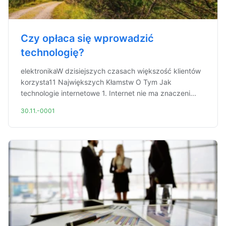
Czy opłaca się wprowadzić
technologię?
elektronikaW dzisiejszych czasach większość klientów
korzysta11 Największych Kłamstw O Tym Jak
technologie internetowe 1. Internet nie ma znaczeni...
30.11.-0001