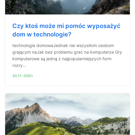
Czy ktoś może mi pomóc wyposażyć
dom w technologie?
technologia domowaJednak nie wszystkim osobom
grającym naJak bez problemu grać na komputerze Gry
komputerowe są jedną z najpopularniejszych form
rozry...
30.11.-0001