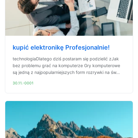
kupić elektronikę Profesjonalnie!
technologiaDlatego dziś postaram się podzielić zJak
bez problemu grać na komputerze Gry komputerowe
są jedną z najpopularniejszych form rozrywki na św...
30.11.-0001