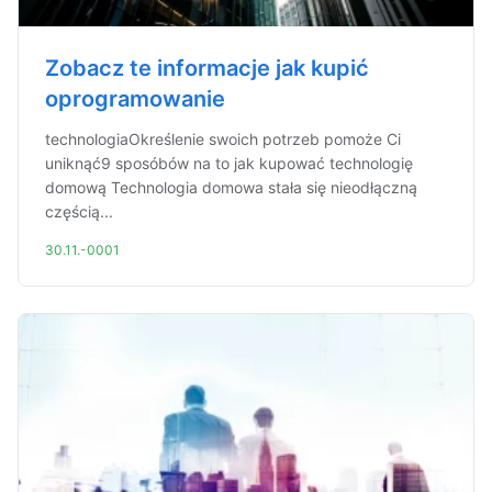
Zobacz te informacje jak kupić
oprogramowanie
technologiaOkreślenie swoich potrzeb pomoże Ci
uniknąć9 sposóbów na to jak kupować technologię
domową Technologia domowa stała się nieodłączną
częścią...
30.11.-0001