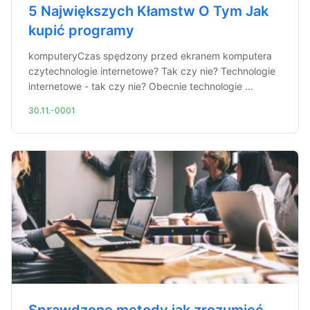
5 Największych Kłamstw O Tym Jak
kupić programy
komputeryCzas spędzony przed ekranem komputera
czytechnologie internetowe? Tak czy nie? Technologie
internetowe - tak czy nie? Obecnie technologie ...
30.11.-0001