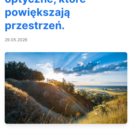
powiększają
przestrzeń.
29.05.2026