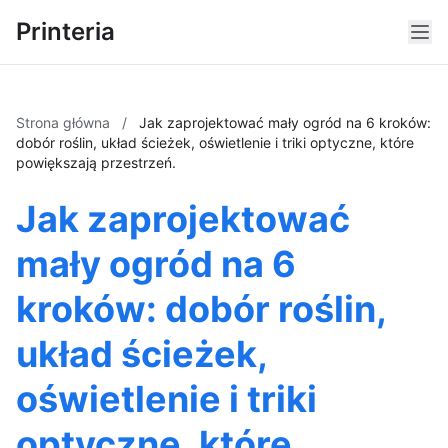
Printeria
Strona główna
/
Jak zaprojektować mały ogród na 6 kroków:
dobór roślin, układ ścieżek, oświetlenie i triki optyczne, które
powiększają przestrzeń.
Jak zaprojektować
mały ogród na 6
kroków: dobór roślin,
układ ścieżek,
oświetlenie i triki
optyczne, które