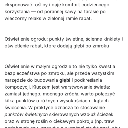
eksponować rośliny i daje komfort codziennego
korzystania — od porannej kawy na tarasie po
wieczorny relaks w zielonej ramie rabat.
Oświetlenie ogrodu: punkty świetlne, ścienne kinkiety i
oświetlenie rabat, które dodają głębi po zmroku
Oświetlenie w małym ogrodzie to nie tylko kwestia
bezpieczeństwa po zmroku, ale przede wszystkim
narzędzie do budowania
głębi
i podkreślania
kompozycji. Kluczem jest warstwowanie światła:
zamiast jednego, mocnego źródła, warto połączyć
kilka punktów o różnych wysokościach i kątach
świecenia. W praktyce oznacza to stosowanie
punktów świetlnych
skierowanych wzdłuż ścieżek
oraz w stronę roślin o ciekawym pokroju (np. traw