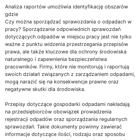
Analiza raportów umożliwia identyfikację obszarów
gdzie
Czy można sporządzać sprawozdania o odpadach w
pracy? Sporządzanie odpowiednich sprawozdań
dotyczących odpadów w miejscu pracy jest nie tylko
ważne z punktu widzenia przestrzegania przepisów
prawa, ale także kluczowe dla ochrony środowiska
naturalnego i zapewnienia bezpieczeństwa
pracowników. Firmy, które nie monitorują i raportują
swoich działań związanych z zarządzaniem odpadami,
mogą narazić się na konsekwencje prawne oraz
negatywne skutki dla środowiska.
Przepisy dotyczące gospodarki odpadami nakładają
na przedsiębiorców obowiązek prowadzenia
rejestracji odpadów oraz sporządzania regularnych
sprawozdań. Takie dokumenty powinny zawierać
informacje dotyczące ilości, rodzaju oraz sposobu