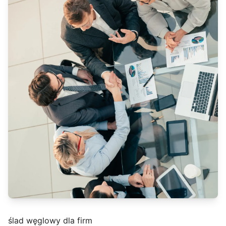
ślad węglowy dla firm