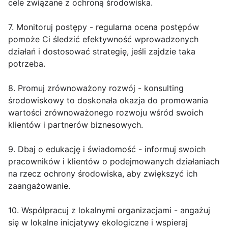
cele związane z ochroną środowiska.
7. Monitoruj postępy - regularna ocena postępów
pomoże Ci śledzić efektywność wprowadzonych
działań i dostosować strategię, jeśli zajdzie taka
potrzeba.
8. Promuj zrównoważony rozwój - konsulting
środowiskowy to doskonała okazja do promowania
wartości zrównoważonego rozwoju wśród swoich
klientów i partnerów biznesowych.
9. Dbaj o edukację i świadomość - informuj swoich
pracowników i klientów o podejmowanych działaniach
na rzecz ochrony środowiska, aby zwiększyć ich
zaangażowanie.
10. Współpracuj z lokalnymi organizacjami - angażuj
się w lokalne inicjatywy ekologiczne i wspieraj