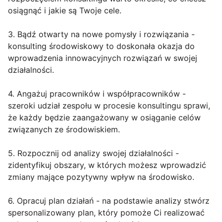
osiągnąć i jakie są Twoje cele.
3. Bądź otwarty na nowe pomysły i rozwiązania -
konsulting środowiskowy to doskonała okazja do
wprowadzenia innowacyjnych rozwiązań w swojej
działalności.
4. Angażuj pracowników i współpracowników -
szeroki udział zespołu w procesie konsultingu sprawi,
że każdy będzie zaangażowany w osiąganie celów
związanych ze środowiskiem.
5. Rozpocznij od analizy swojej działalności -
zidentyfikuj obszary, w których możesz wprowadzić
zmiany mające pozytywny wpływ na środowisko.
6. Opracuj plan działań - na podstawie analizy stwórz
spersonalizowany plan, który pomoże Ci realizować