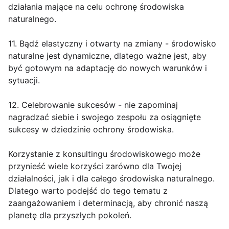
działania mające na celu ochronę środowiska
naturalnego.
11. Bądź elastyczny i otwarty na zmiany - środowisko
naturalne jest dynamiczne, dlatego ważne jest, aby
być gotowym na adaptację do nowych warunków i
sytuacji.
12. Celebrowanie sukcesów - nie zapominaj
nagradzać siebie i swojego zespołu za osiągnięte
sukcesy w dziedzinie ochrony środowiska.
Korzystanie z konsultingu środowiskowego może
przynieść wiele korzyści zarówno dla Twojej
działalności, jak i dla całego środowiska naturalnego.
Dlatego warto podejść do tego tematu z
zaangażowaniem i determinacją, aby chronić naszą
planetę dla przyszłych pokoleń.