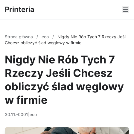
Printeria
Strona główna
/
eco
/
Nigdy Nie Rób Tych 7 Rzeczy Jeśli
Chcesz obliczyć ślad węglowy w firmie
Nigdy Nie Rób Tych 7
Rzeczy Jeśli Chcesz
obliczyć ślad węglowy
w firmie
30.11.-0001
|
eco