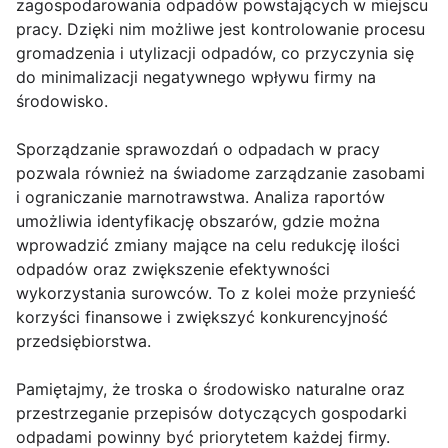
zagospodarowania odpadów powstających w miejscu
pracy. Dzięki nim możliwe jest kontrolowanie procesu
gromadzenia i utylizacji odpadów, co przyczynia się
do minimalizacji negatywnego wpływu firmy na
środowisko.
Sporządzanie sprawozdań o odpadach w pracy
pozwala również na świadome zarządzanie zasobami
i ograniczanie marnotrawstwa. Analiza raportów
umożliwia identyfikację obszarów, gdzie można
wprowadzić zmiany mające na celu redukcję ilości
odpadów oraz zwiększenie efektywności
wykorzystania surowców. To z kolei może przynieść
korzyści finansowe i zwiększyć konkurencyjność
przedsiębiorstwa.
Pamiętajmy, że troska o środowisko naturalne oraz
przestrzeganie przepisów dotyczących gospodarki
odpadami powinny być priorytetem każdej firmy.