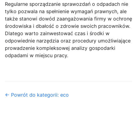
Regularne sporządzanie sprawozdań o odpadach nie
tylko pozwala na spełnienie wymagań prawnych, ale
także stanowi dowód zaangażowania firmy w ochronę
środowiska i dbałość o zdrowie swoich pracowników.
Dlatego warto zainwestować czas i środki w
odpowiednie narzędzia oraz procedury umożliwiające
prowadzenie kompleksowej analizy gospodarki
odpadami w miejscu pracy.
← Powrót do kategorii: eco