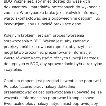
BDO. Ważne jest, aby mieć dostęp do wszelkich
dokumentów i materiałów potrzebnych do wykonania
zadania. W przypadku braku jakichkolwiek informacji,
warto skontaktować się z odpowiednimi osobami lub
instytucjami, aby uzupełnić brakujące dane.
Kolejnym krokiem jest sam proces tworzenia
sprawozdania z BDO. Ważne jest, aby zadbać o
przejrzystość i klarowność raportu, aby czytelnik
mógł łatwo zrozumieć prezentowane informacje.
Warto również korzystać z różnych funkcji i narzędzi
dostępnych w BDO, aby sprawozdanie było atrakcyjne
i czytelne.
Ostatnim etapem jest przegląd i ewentualne poprawki.
Po zakończeniu pracy należy dokładnie
przeanalizować całość sprawozdania i upewnić się, że
wszystkie informacje są poprawne i kompleksowe.
Ewentualne błędy należy natychmiast poprawić, aby