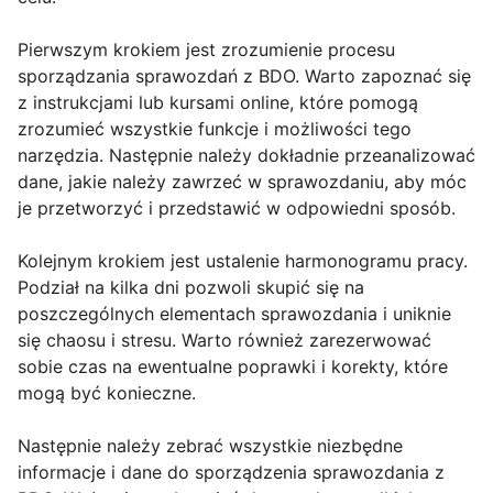
Pierwszym krokiem jest zrozumienie procesu
sporządzania sprawozdań z BDO. Warto zapoznać się
z instrukcjami lub kursami online, które pomogą
zrozumieć wszystkie funkcje i możliwości tego
narzędzia. Następnie należy dokładnie przeanalizować
dane, jakie należy zawrzeć w sprawozdaniu, aby móc
je przetworzyć i przedstawić w odpowiedni sposób.
Kolejnym krokiem jest ustalenie harmonogramu pracy.
Podział na kilka dni pozwoli skupić się na
poszczególnych elementach sprawozdania i uniknie
się chaosu i stresu. Warto również zarezerwować
sobie czas na ewentualne poprawki i korekty, które
mogą być konieczne.
Następnie należy zebrać wszystkie niezbędne
informacje i dane do sporządzenia sprawozdania z