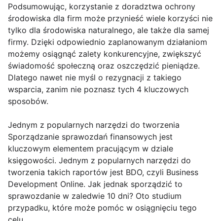
Podsumowując, korzystanie z doradztwa ochrony
środowiska dla firm może przynieść wiele korzyści nie
tylko dla środowiska naturalnego, ale także dla samej
firmy. Dzięki odpowiednio zaplanowanym działaniom
możemy osiągnąć zalety konkurencyjne, zwiększyć
świadomość społeczną oraz oszczędzić pieniądze.
Dlatego nawet nie myśl o rezygnacji z takiego
wsparcia, zanim nie poznasz tych 4 kluczowych
sposobów.
Jednym z popularnych narzędzi do tworzenia
Sporządzanie sprawozdań finansowych jest
kluczowym elementem pracującym w dziale
księgowości. Jednym z popularnych narzędzi do
tworzenia takich raportów jest BDO, czyli Business
Development Online. Jak jednak sporządzić to
sprawozdanie w zaledwie 10 dni? Oto studium
przypadku, które może pomóc w osiągnięciu tego
celu.