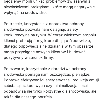
będziemy mogli unikać problemów związanym z
niewłaściwymi praktykami, które mogą negatywnie
wpłynąć na środowisko.
Po trzecie, korzystanie z doradztwa ochrony
środowiska pozwala nam osiągnąć zalety
konkurencyjne na rynku. W coraz większym stopniu
klienci preferują firmy, które dbają o środowisko,
dlatego odpowiedzialne działania w tym obszarze
mogą przyciągać nowych klientów i budować
pozytywny wizerunek firmy.
Po czwarte, korzystanie z doradztwa ochrony
środowiska pomaga nam oszczędzać pieniądze.
Poprawa efektywności energetycznej, redukcja emisji
substancji szkodliwych czy minimalizacja ilości
odpadów są nie tylko korzystne dla środowiska, ale
także dla naszego portfela.