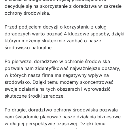
decyduje się na skorzystanie z doradztwa w zakresie
ochrony środowiska.
Przed podjęciem decyzji o korzystaniu z usług
doradczych warto poznać 4 kluczowe sposoby, dzięki
którym możemy skutecznie zadbać o nasze
środowisko naturalne.
Po pierwsze, doradztwo w ochronie środowiska
pozwala nam zidentyfikować najważniejsze obszary,
w których nasza firma ma negatywny wpływ na
środowisko. Dzięki temu możemy skoncentrować
swoje działania na tych obszarach i wprowadzić
skuteczne środki zaradcze.
Po drugie, doradztwo ochrony środowiska pozwala
nam świadomie planować nasze działania biznesowe
w długiej perspektywie czasowej. Dzięki temu