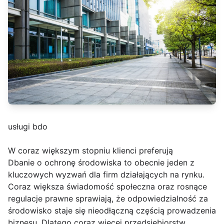
usługi bdo
W coraz większym stopniu klienci preferują
Dbanie o ochronę środowiska to obecnie jeden z
kluczowych wyzwań dla firm działających na rynku.
Coraz większa świadomość społeczna oraz rosnące
regulacje prawne sprawiają, że odpowiedzialność za
środowisko staje się nieodłączną częścią prowadzenia
biznesu. Dlatego coraz więcej przedsiębiorstw