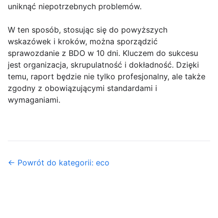
uniknąć niepotrzebnych problemów.
W ten sposób, stosując się do powyższych
wskazówek i kroków, można sporządzić
sprawozdanie z BDO w 10 dni. Kluczem do sukcesu
jest organizacja, skrupulatność i dokładność. Dzięki
temu, raport będzie nie tylko profesjonalny, ale także
zgodny z obowiązującymi standardami i
wymaganiami.
← Powrót do kategorii: eco