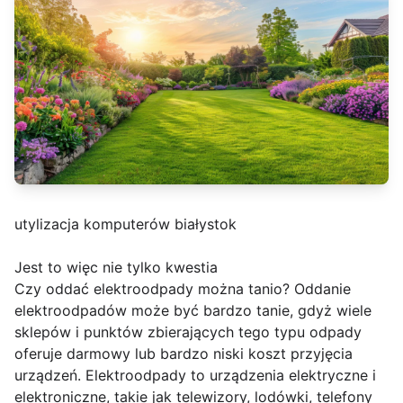
utylizacja komputerów białystok
Jest to więc nie tylko kwestia
Czy oddać elektroodpady można tanio? Oddanie
elektroodpadów może być bardzo tanie, gdyż wiele
sklepów i punktów zbierających tego typu odpady
oferuje darmowy lub bardzo niski koszt przyjęcia
urządzeń. Elektroodpady to urządzenia elektryczne i
elektroniczne, takie jak telewizory, lodówki, telefony