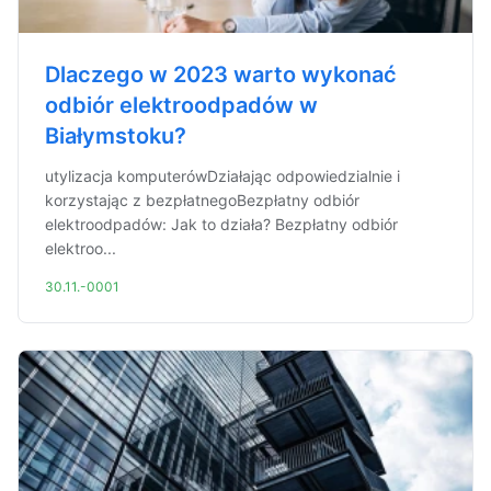
Dlaczego w 2023 warto wykonać
odbiór elektroodpadów w
Białymstoku?
utylizacja komputerówDziałając odpowiedzialnie i
korzystając z bezpłatnegoBezpłatny odbiór
elektroodpadów: Jak to działa? Bezpłatny odbiór
elektroo...
30.11.-0001