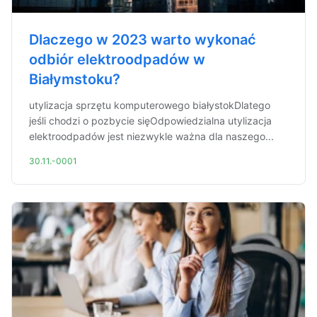
Dlaczego w 2023 warto wykonać
odbiór elektroodpadów w
Białymstoku?
utylizacja sprzętu komputerowego białystokDlatego
jeśli chodzi o pozbycie sięOdpowiedzialna utylizacja
elektroodpadów jest niezwykle ważna dla naszego...
30.11.-0001