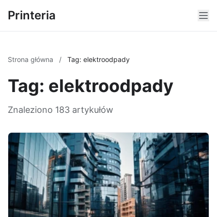
Printeria
Strona główna
/
Tag: elektroodpady
Tag: elektroodpady
Znaleziono 183 artykułów