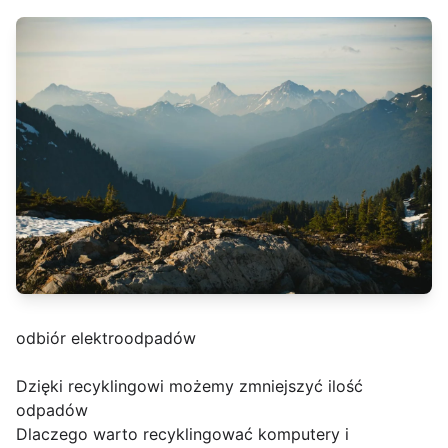
odbiór elektroodpadów
Dzięki recyklingowi możemy zmniejszyć ilość
odpadów
Dlaczego warto recyklingować komputery i