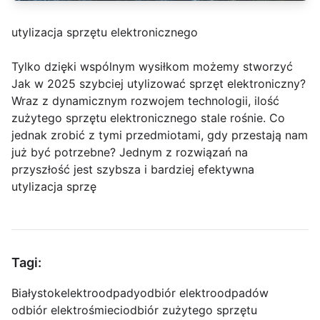
utylizacja sprzętu elektronicznego
Tylko dzięki wspólnym wysiłkom możemy stworzyć
Jak w 2025 szybciej utylizować sprzęt elektroniczny?
Wraz z dynamicznym rozwojem technologii, ilość
zużytego sprzętu elektronicznego stale rośnie. Co
jednak zrobić z tymi przedmiotami, gdy przestają nam
już być potrzebne? Jednym z rozwiązań na
przyszłość jest szybsza i bardziej efektywna
utylizacja sprzę
Tagi:
Białystok
elektroodpady
odbiór elektroodpadów
odbiór elektrośmieci
odbiór zużytego sprzętu