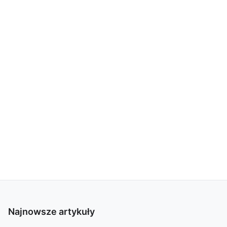
Najnowsze artykuły