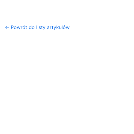
← Powrót do listy artykułów