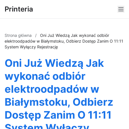
Printeria
Strona główna
/
Oni Już Wiedzą Jak wykonać odbiór
elektroodpadów w Białymstoku, Odbierz Dostęp Zanim O 11:11
System Wyłączy Rejestrację
Oni Już Wiedzą Jak
wykonać odbiór
elektroodpadów w
Białymstoku, Odbierz
Dostęp Zanim O 11:11
System Wyłączy