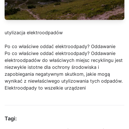
utylizacja elektroodpadów
Po co właściwe oddać elektroodpady? Oddawanie
Po co właściwe oddać elektroodpady? Oddawanie
elektroodpadów do właściwych miejsc recyklingu jest
niezwykle istotne dla ochrony środowiska i
zapobiegania negatywnym skutkom, jakie mogą
wynikać z niewłaściwego utylizowania tych odpadów.
Elektroodpady to wszelkie urządzeni
Tagi: