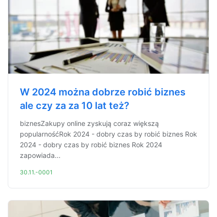
W 2024 można dobrze robić biznes
ale czy za za 10 lat też?
biznesZakupy online zyskują coraz większą
popularnośćRok 2024 - dobry czas by robić biznes Rok
2024 - dobry czas by robić biznes Rok 2024
zapowiada...
30.11.-0001