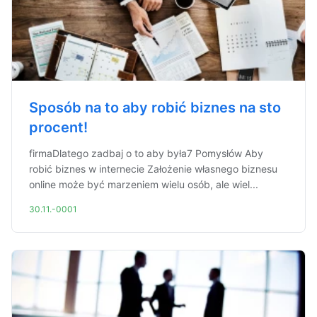
Sposób na to aby robić biznes na sto
procent!
firmaDlatego zadbaj o to aby była7 Pomysłów Aby
robić biznes w internecie Założenie własnego biznesu
online może być marzeniem wielu osób, ale wiel...
30.11.-0001