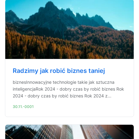
Radzimy jak robić biznes taniej
biznesInnowacyjne technologie takie jak sztuczna
inteligencjaRok 2024 - dobry czas by robić biznes Rok
2024 - dobry czas by robić biznes Rok 2024 z...
30.11.-0001