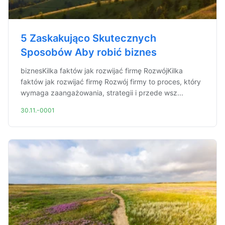
5 Zaskakująco Skutecznych
Sposobów Aby robić biznes
biznesKilka faktów jak rozwijać firmę RozwójKilka
faktów jak rozwijać firmę Rozwój firmy to proces, który
wymaga zaangażowania, strategii i przede wsz...
30.11.-0001