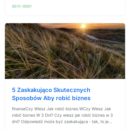
30.11.-0001
5 Zaskakująco Skutecznych
Sposobów Aby robić biznes
finanseCzy Wiesz Jak robić biznes WCzy Wiesz Jak
robić biznes W 3 Dni? Czy wiesz jak robić biznes w 3
dni? Odpowiedź może być zaskakująca - tak, to je...