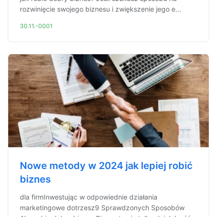
rozwinięcie swojego biznesu i zwiększenie jego e...
30.11.-0001
Nowe metody w 2024 jak lepiej robić
biznes
dla firmInwestując w odpowiednie działania
marketingowe dotrzesz9 Sprawdzonych Sposobów