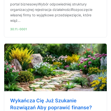
portal biznesowyWybór odpowiedniej struktury
organizacyjnej rejestracja działalnościRozpoczęcie
własnej firmy to wyjątkowe przedsięwzięcie, które
wiąż...
30.11.-0001
Wykańcza Cię Już Szukanie
Rozwiązań Aby poprawić finanse?