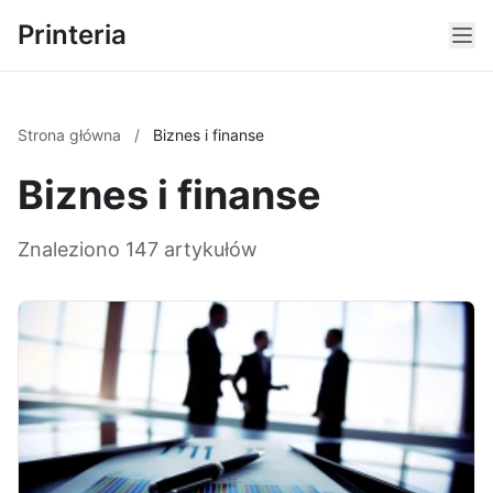
Printeria
Strona główna
/
Biznes i finanse
Biznes i finanse
Znaleziono 147 artykułów