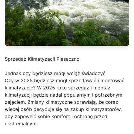
Sprzedaż Klimatyzacji Piaseczno
Jednak czy będziesz mógł wciąż świadczyć
Czy w 2025 będziesz mógł sprzedawać i montować
klimatyzację? W 2025 roku sprzedaż i montaż
klimatyzacji będzie nadal popularnym i potrzebnym
zajęciem. Zmiany klimatyczne sprawiają, że coraz
więcej osób decyduje się na zakup klimatyzatorów,
aby zapewnić sobie komfort i ochronę przed
ekstremalnym