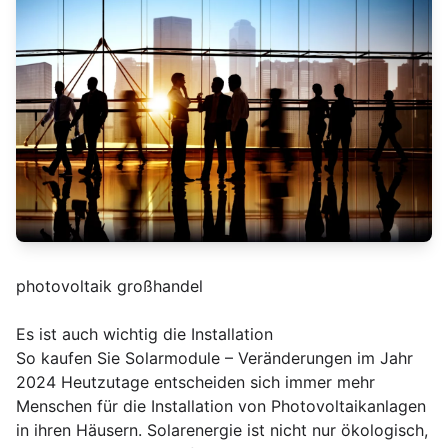
photovoltaik großhandel
Es ist auch wichtig die Installation
So kaufen Sie Solarmodule – Veränderungen im Jahr
2024 Heutzutage entscheiden sich immer mehr
Menschen für die Installation von Photovoltaikanlagen
in ihren Häusern. Solarenergie ist nicht nur ökologisch,