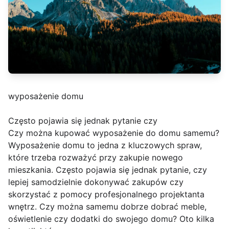
wyposażenie domu
Często pojawia się jednak pytanie czy
Czy można kupować wyposażenie do domu samemu?
Wyposażenie domu to jedna z kluczowych spraw,
które trzeba rozważyć przy zakupie nowego
mieszkania. Często pojawia się jednak pytanie, czy
lepiej samodzielnie dokonywać zakupów czy
skorzystać z pomocy profesjonalnego projektanta
wnętrz. Czy można samemu dobrze dobrać meble,
oświetlenie czy dodatki do swojego domu? Oto kilka