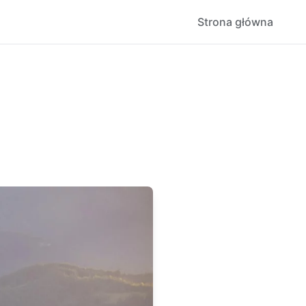
Strona główna