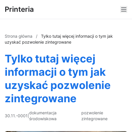
Printeria
Strona główna
/
Tylko tutaj więcej informacji o tym jak
uzyskać pozwolenie zintegrowane
Tylko tutaj więcej
informacji o tym jak
uzyskać pozwolenie
zintegrowane
dokumentacja
pozwolenie
30.11.-0001
|
środowiskowa
zintegrowane