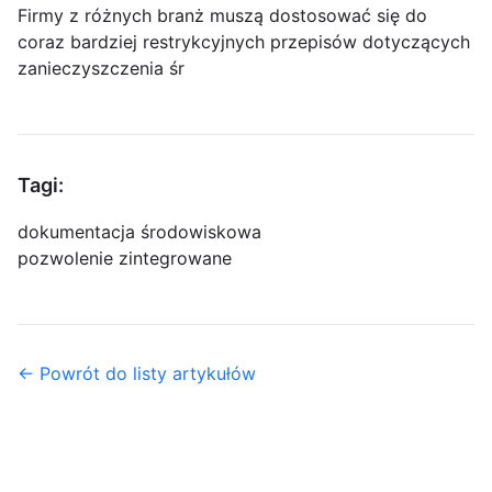
Firmy z różnych branż muszą dostosować się do
coraz bardziej restrykcyjnych przepisów dotyczących
zanieczyszczenia śr
Tagi:
dokumentacja środowiskowa
pozwolenie zintegrowane
← Powrót do listy artykułów