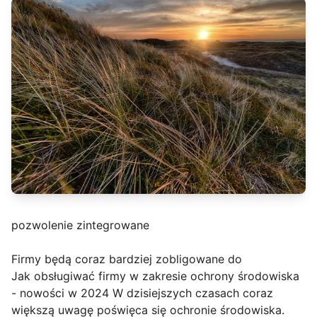
pozwolenie zintegrowane
Firmy będą coraz bardziej zobligowane do
Jak obsługiwać firmy w zakresie ochrony środowiska
- nowości w 2024 W dzisiejszych czasach coraz
większą uwagę poświęca się ochronie środowiska.