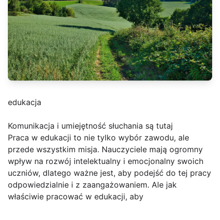
edukacja
Komunikacja i umiejętność słuchania są tutaj
Praca w edukacji to nie tylko wybór zawodu, ale
przede wszystkim misja. Nauczyciele mają ogromny
wpływ na rozwój intelektualny i emocjonalny swoich
uczniów, dlatego ważne jest, aby podejść do tej pracy
odpowiedzialnie i z zaangażowaniem. Ale jak
właściwie pracować w edukacji, aby