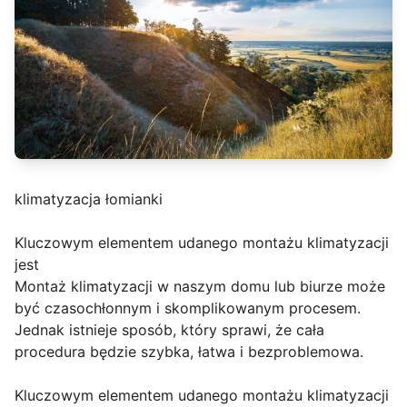
klimatyzacja łomianki
Kluczowym elementem udanego montażu klimatyzacji
jest
Montaż klimatyzacji w naszym domu lub biurze może
być czasochłonnym i skomplikowanym procesem.
Jednak istnieje sposób, który sprawi, że cała
procedura będzie szybka, łatwa i bezproblemowa.
Kluczowym elementem udanego montażu klimatyzacji