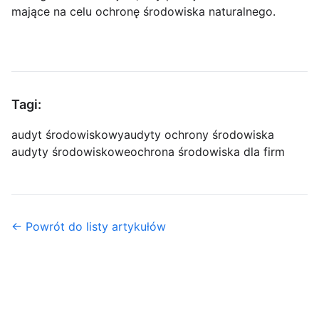
mające na celu ochronę środowiska naturalnego.
Tagi:
audyt środowiskowy
audyty ochrony środowiska
audyty środowiskowe
ochrona środowiska dla firm
← Powrót do listy artykułów