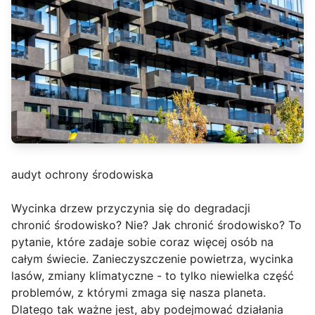
audyt ochrony środowiska
Wycinka drzew przyczynia się do degradacji
chronić środowisko? Nie? Jak chronić środowisko? To
pytanie, które zadaje sobie coraz więcej osób na
całym świecie. Zanieczyszczenie powietrza, wycinka
lasów, zmiany klimatyczne - to tylko niewielka część
problemów, z którymi zmaga się nasza planeta.
Dlatego tak ważne jest, aby podejmować działania