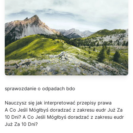
sprawozdanie o odpadach bdo
Nauczysz się jak interpretować przepisy prawa
A Co Jeśli Mógłbyś doradzać z zakresu eudr Już Za
10 Dni? A Co Jeśli Mógłbyś doradzać z zakresu eudr
Już Za 10 Dni?