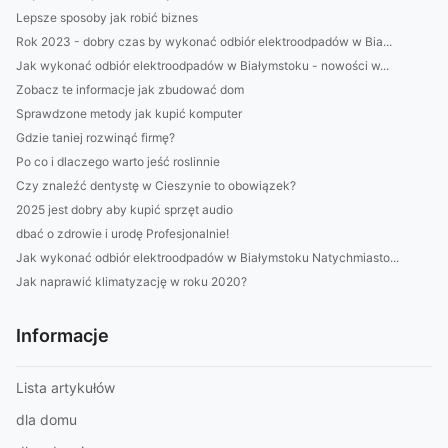
Lepsze sposoby jak robić biznes
Rok 2023 - dobry czas by wykonać odbiór elektroodpadów w Bia...
Jak wykonać odbiór elektroodpadów w Białymstoku - nowości w...
Zobacz te informacje jak zbudować dom
Sprawdzone metody jak kupić komputer
Gdzie taniej rozwinąć firmę?
Po co i dlaczego warto jeść roslinnie
Czy znaleźć dentystę w Cieszynie to obowiązek?
2025 jest dobry aby kupić sprzęt audio
dbać o zdrowie i urodę Profesjonalnie!
Jak wykonać odbiór elektroodpadów w Białymstoku Natychmiasto...
Jak naprawić klimatyzację w roku 2020?
Informacje
Lista artykułów
dla domu