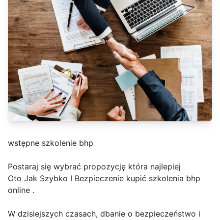
wstępne szkolenie bhp
Postaraj się wybrać propozycję która najlepiej
Oto Jak Szybko I Bezpieczenie kupić szkolenia bhp
online .
W dzisiejszych czasach, dbanie o bezpieczeństwo i