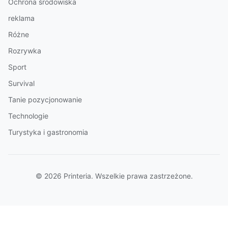
Ochrona środowiska
reklama
Różne
Rozrywka
Sport
Survival
Tanie pozycjonowanie
Technologie
Turystyka i gastronomia
© 2026 Printeria. Wszelkie prawa zastrzeżone.