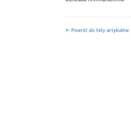
← Powrót do listy artykułów