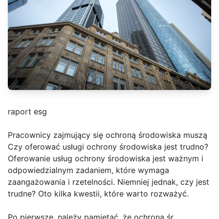
raport esg
Pracownicy zajmujący się ochroną środowiska muszą
Czy oferować usługi ochrony środowiska jest trudno?
Oferowanie usług ochrony środowiska jest ważnym i
odpowiedzialnym zadaniem, które wymaga
zaangażowania i rzetelności. Niemniej jednak, czy jest
trudne? Oto kilka kwestii, które warto rozważyć.
Po pierwsze, należy pamiętać, że ochrona śr