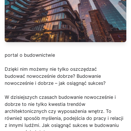
portal o budownictwie
Dzięki nim możemy nie tylko oszczędzać
budować nowocześnie dobrze? Budowanie
nowocześnie i dobrze – jak osiągnąć sukces?
W dzisiejszych czasach budowanie nowocześnie i
dobrze to nie tylko kwestia trendów
architektonicznych czy wyposażenia wnętrz. To
również sposób myślenia, podejścia do pracy i relacji
z innymi ludźmi. Jak osiągnąć sukces w budowaniu