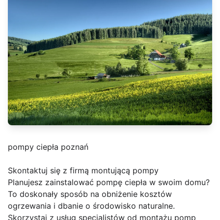
pompy ciepła poznań
Skontaktuj się z firmą montującą pompy
Planujesz zainstalować pompę ciepła w swoim domu?
To doskonały sposób na obniżenie kosztów
ogrzewania i dbanie o środowisko naturalne.
Skorzystaj z usług specjalistów od montażu pomp