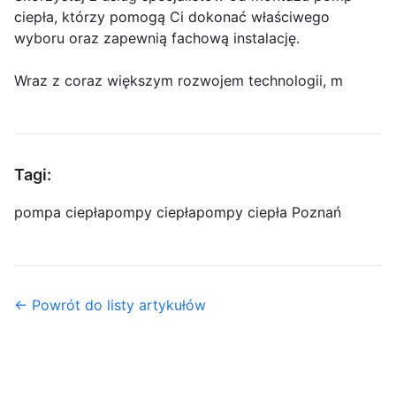
ciepła, którzy pomogą Ci dokonać właściwego
wyboru oraz zapewnią fachową instalację.
Wraz z coraz większym rozwojem technologii, m
Tagi:
pompa ciepła
pompy ciepła
pompy ciepła Poznań
← Powrót do listy artykułów