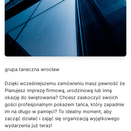
grupa taneczna wrocław
Dzięki wcześniejszemu zamówieniu masz pewność że
Planujesz imprezę firmową, urodzinową lub inną
okazję do świętowania? Chcesz zaskoczyć swoich
gości profesjonalnym pokazem tańca, który zapadnie
im na długo w pamięci? To idealny moment, aby
zacząć działać i zająć się organizacją wyjątkowego
wydarzenia już teraz!