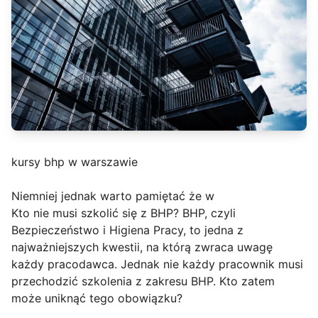
kursy bhp w warszawie
Niemniej jednak warto pamiętać że w
Kto nie musi szkolić się z BHP? BHP, czyli
Bezpieczeństwo i Higiena Pracy, to jedna z
najważniejszych kwestii, na którą zwraca uwagę
każdy pracodawca. Jednak nie każdy pracownik musi
przechodzić szkolenia z zakresu BHP. Kto zatem
może uniknąć tego obowiązku?