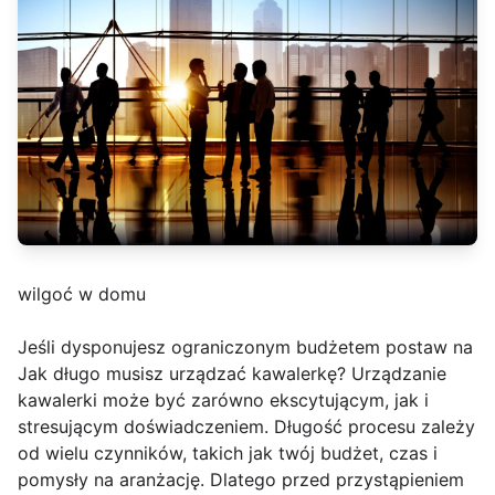
wilgoć w domu
Jeśli dysponujesz ograniczonym budżetem postaw na
Jak długo musisz urządzać kawalerkę? Urządzanie
kawalerki może być zarówno ekscytującym, jak i
stresującym doświadczeniem. Długość procesu zależy
od wielu czynników, takich jak twój budżet, czas i
pomysły na aranżację. Dlatego przed przystąpieniem