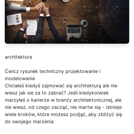
architektura
Ćwicz rysunek techniczny projektowanie i
modelowanie
Chciałeś kiedyś zajmować się architekturą ale nie
wiesz jak sie za to zabrać? Jeśli kiedykolwiek
marzyłeś o karierze w branży architektonicznej, ale
nie wiesz, od czego zacząć, nie martw się - istnieje
wiele kroków, które możesz podjąć, aby zbliżyć się
do swojego marzenia.