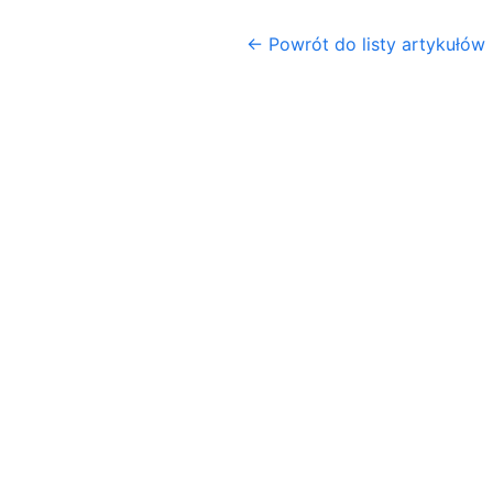
← Powrót do listy artykułów