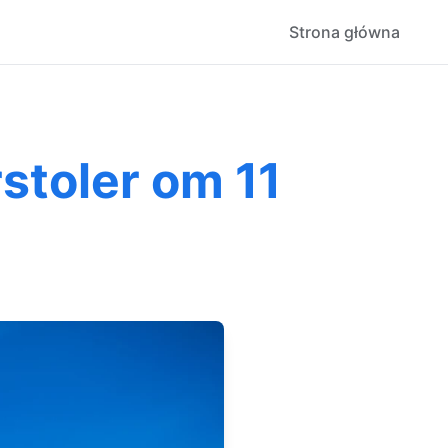
Strona główna
stoler om 11