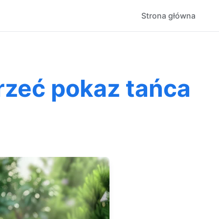
Strona główna
jrzeć pokaz tańca