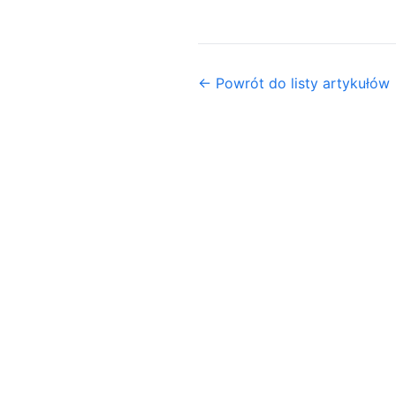
← Powrót do listy artykułów