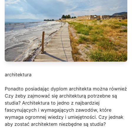
architektura
Ponadto posiadając dyplom architekta można również
Czy żeby zajmować się architekturą potrzebne są
studia? Architektura to jedno z najbardziej
fascynujących i wymagających zawodów, które
wymaga ogromnej wiedzy i umiejętności. Czy jednak
aby zostać architektem niezbędne są studia?