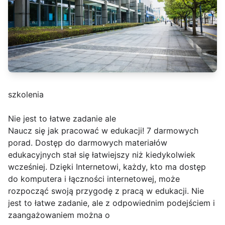
szkolenia
Nie jest to łatwe zadanie ale
Naucz się jak pracować w edukacji! 7 darmowych
porad. Dostęp do darmowych materiałów
edukacyjnych stał się łatwiejszy niż kiedykolwiek
wcześniej. Dzięki Internetowi, każdy, kto ma dostęp
do komputera i łączności internetowej, może
rozpocząć swoją przygodę z pracą w edukacji. Nie
jest to łatwe zadanie, ale z odpowiednim podejściem i
zaangażowaniem można o