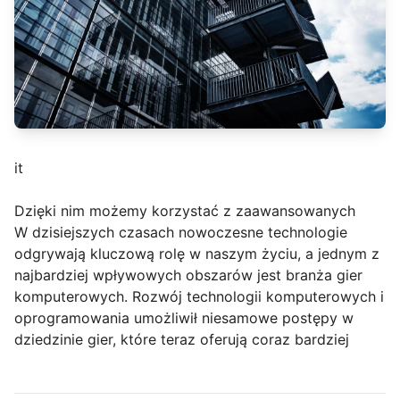
it
Dzięki nim możemy korzystać z zaawansowanych
W dzisiejszych czasach nowoczesne technologie
odgrywają kluczową rolę w naszym życiu, a jednym z
najbardziej wpływowych obszarów jest branża gier
komputerowych. Rozwój technologii komputerowych i
oprogramowania umożliwił niesamowe postępy w
dziedzinie gier, które teraz oferują coraz bardziej