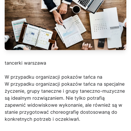
tancerki warszawa
W przypadku organizacji pokazów tańca na
W przypadku organizacji pokazów tańca na specjalne
życzenie, grupy taneczne i grupy taneczno-muzyczne
są idealnym rozwiązaniem. Nie tylko potrafią
zapewnić widowiskowe wykonanie, ale również są w
stanie przygotować choreografię dostosowaną do
konkretnych potrzeb i oczekiwań.