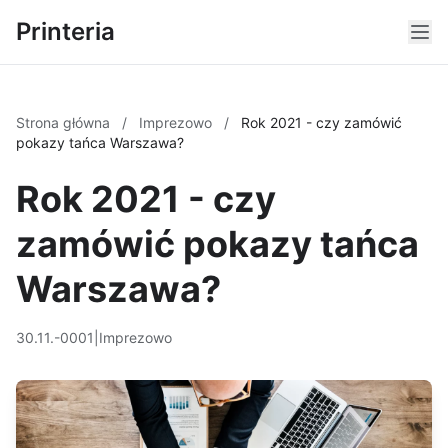
Printeria
Strona główna
/
Imprezowo
/
Rok 2021 - czy zamówić
pokazy tańca Warszawa?
Rok 2021 - czy
zamówić pokazy tańca
Warszawa?
30.11.-0001
|
Imprezowo