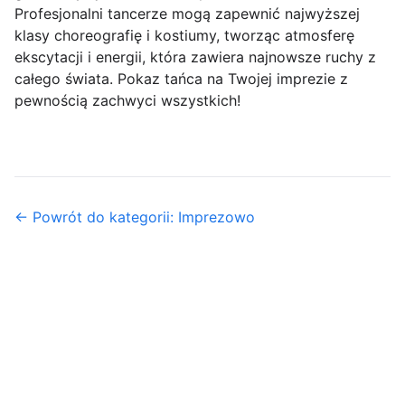
Profesjonalni tancerze mogą zapewnić najwyższej
klasy choreografię i kostiumy, tworząc atmosferę
ekscytacji i energii, która zawiera najnowsze ruchy z
całego świata. Pokaz tańca na Twojej imprezie z
pewnością zachwyci wszystkich!
← Powrót do kategorii: Imprezowo