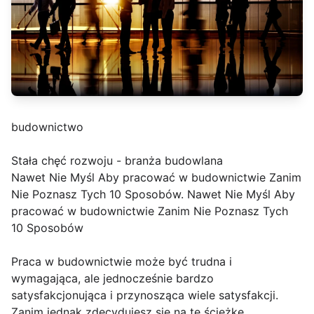
budownictwo
Stała chęć rozwoju - branża budowlana
Nawet Nie Myśl Aby pracować w budownictwie Zanim
Nie Poznasz Tych 10 Sposobów. Nawet Nie Myśl Aby
pracować w budownictwie Zanim Nie Poznasz Tych
10 Sposobów
Praca w budownictwie może być trudna i
wymagająca, ale jednocześnie bardzo
satysfakcjonująca i przynosząca wiele satysfakcji.
Zanim jednak zdecydujesz się na tę ścieżkę