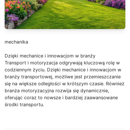
mechanika
Dzięki mechanice i innowacjom w branży
Transport i motoryzacja odgrywają kluczową rolę w
codziennym życiu. Dzięki mechanice i innowacjom w
branży transportowej, możliwe jest przemieszczanie
się na większe odległości w krótszym czasie. Również
branża motoryzacyjna rozwija się dynamicznie,
oferując coraz to nowsze i bardziej zaawansowane
środki transportu.