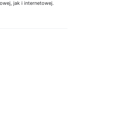
ej, jak i internetowej.