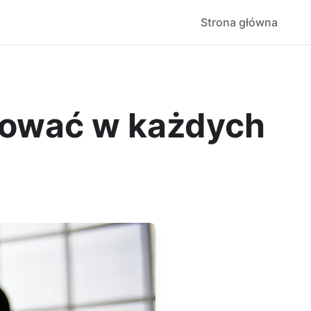
Strona główna
mować w każdych