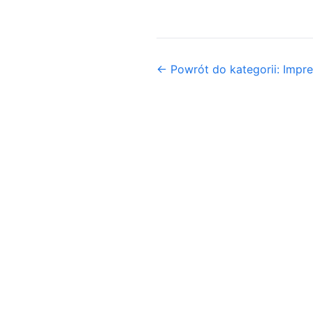
← Powrót do kategorii: Imp