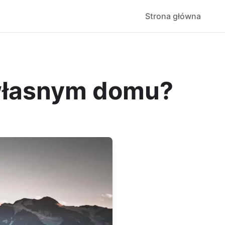
Strona główna
własnym domu?